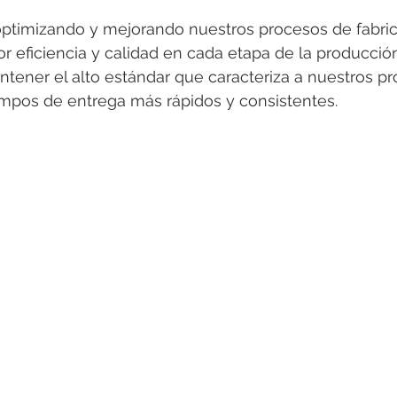
timizando y mejorando nuestros procesos de fabric
r eficiencia y calidad en cada etapa de la producción
tener el alto estándar que caracteriza a nuestros pr
empos de entrega más rápidos y consistentes.