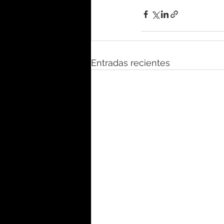
Entradas recientes