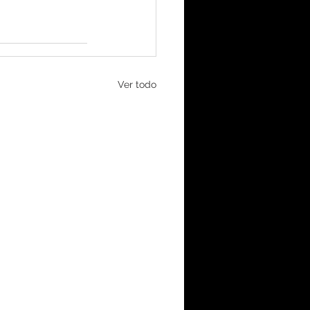
Ver todo