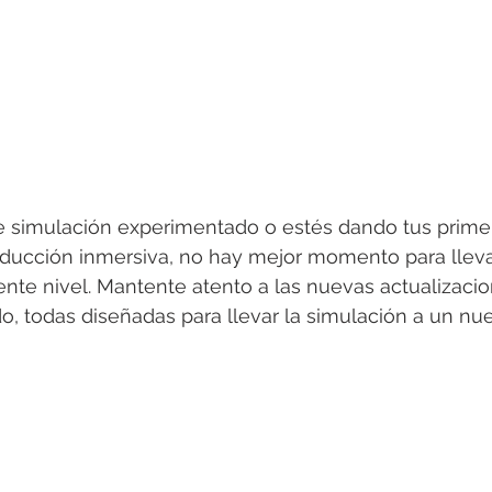
de simulación experimentado o estés dando tus prime
ducción inmersiva, no hay mejor momento para lleva
iente nivel. Mantente atento a las nuevas actualizaci
, todas diseñadas para llevar la simulación a un nue